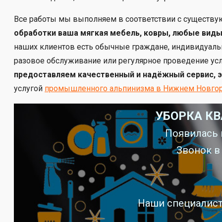
Все работы мы выполняем в соответствии с существу
обработки ваша мягкая мебель, ковры, любые вид
наших клиентов есть обычные граждане, индивидуал
разовое обслуживание или регулярное проведение усл
предоставляем качественный и надёжный сервис, 
услугой
промышленного альпинизма в Нижнем Новго
УБОРКА КВ
Появилась 
Звонок в
Наши специалист