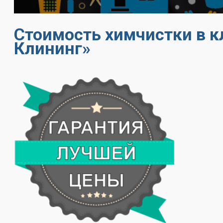
Стоимость химчистки в 
Клининг»