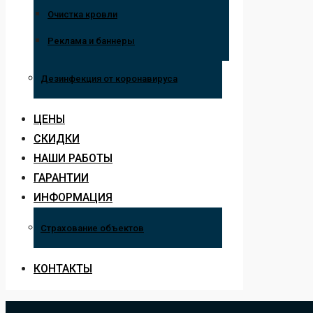
Очистка кровли
Реклама и баннеры
Дезинфекция от коронавируса
ЦЕНЫ
СКИДКИ
НАШИ РАБОТЫ
ГАРАНТИИ
ИНФОРМАЦИЯ
Страхование объектов
КОНТАКТЫ