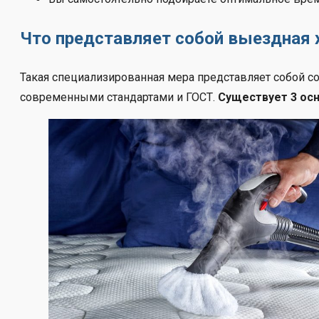
Что представляет собой выездная 
Такая специализированная мера представляет собой со
современными стандартами и ГОСТ.
Существует 3 осн