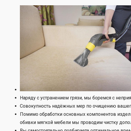
Наряду с устранением грязи, мы боремся с непри
Совокупность надёжных мер по очищению вашего 
Помимо обработки основных компонентов изделия
обивки мягкой мебели мы проводим чистку допол
Вы самостоятельно подбираете оптимальное врем