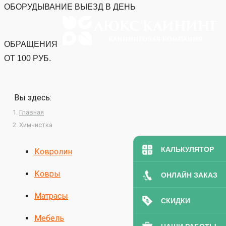
ОБОРУДЫВАНИЕ
ВЫЕЗД В ДЕНЬ
ОБРАЩЕНИЯ
ОТ 100 РУБ.
Вы здесь:
Главная
Химчистка
КАЛЬКУЛЯТОР
Ковролин
Ковры
ОНЛАЙН ЗАКАЗ
Матрасы
СКИДКИ
Мебель