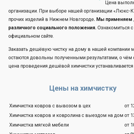
Цена выполн
организации. При выборе нашей организации «Люкс-Кл
прочих изделий в Нижнем Новгороде
. Мы применяем
различного социального положения.
Ознакомиться с
официальном сайте.
Заказать дешёвую чистку на дому в нашей компании 
остаются довольны полученными результатами, о чём
цена проведения дешёвой химчистки устанавливается 
Цены на химчистку
Химчистка ковров с вывозом в цех
от 1
Химчистка ковров и ковролина с выездом на дом
от 1
Химчистка мягкой мебели
от 1