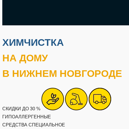
ХИМЧИСТКА
НА ДОМУ
В НИЖНЕМ НОВГОРОДЕ
СКИДКИ ДО 30 %
ГИПОАЛЛЕРГЕННЫЕ
СРЕДСТВА
СПЕЦИАЛЬНОЕ