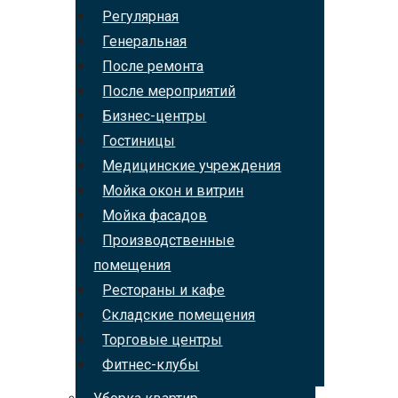
Регулярная
Генеральная
После ремонта
После мероприятий
Бизнес-центры
Гостиницы
Медицинские учреждения
Мойка окон и витрин
Мойка фасадов
Производственные
помещения
Рестораны и кафе
Складские помещения
Торговые центры
Фитнес-клубы