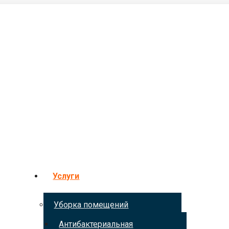
Услуги
Уборка помещений
Антибактериальная