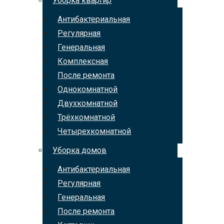
Уборка квартир
Антибактериальная
Регулярная
Генеральная
Комплексная
После ремонта
Однокомнатной
Двухкомнатной
Трёхкомнатной
Четырехкомнатной
Уборка домов
Антибактериальная
Регулярная
Генеральная
После ремонта