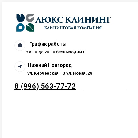
Перейти
к
содержанию
График работы
c 8:00 до 20:00 безвыходных
Нижний Новгород
ул. Керченская, 13 ул. Новая, 28
8 (996) 563-77-72
ЗАКАЗАТЬ ЗВОНОК