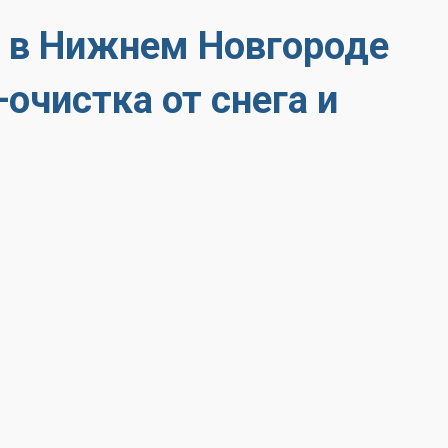
и в Нижнем Новгороде
очистка от снега и