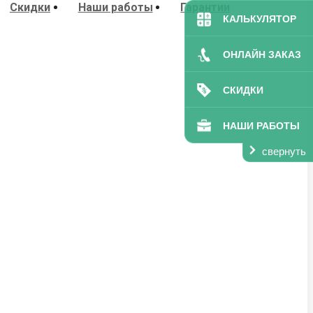
Скидки
Наши работы
Гарантии
КАЛЬКУЛЯТОР
ОНЛАЙН ЗАКАЗ
СКИДКИ
НАШИ РАБОТЫ
свернуть