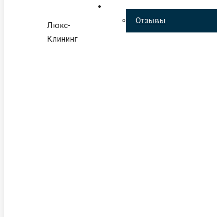
Отзывы
Люкс-
Клининг