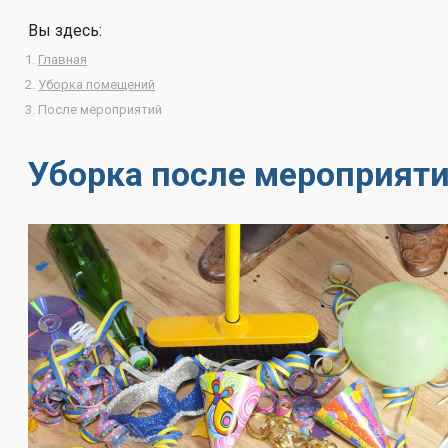
Вы здесь:
Главная
Уборка помещений
После мероприятий
Уборка после мероприяти