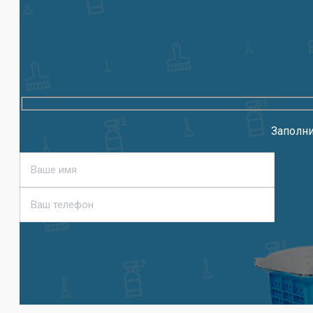
Заполни