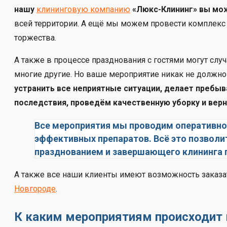
нашу
клининговую компанию
«Люкс-Клининг» вы мож
всей территории. А ещё мы можем провести комплекс
торжества.
А также в процессе празднования с гостями могут слу
многие другие. Но ваше мероприятие никак не должно о
устранить все неприятные ситуации, делает пребы
последствия, проведём качественную уборку и вер
Все мероприятия мы проводим оперативно
эффективных препаратов. Всё это позволи
празднованием и завершающего клининга п
А также все наши клиенты имеют возможность заказ
Новгороде
.
К каким мероприятиям происходит 