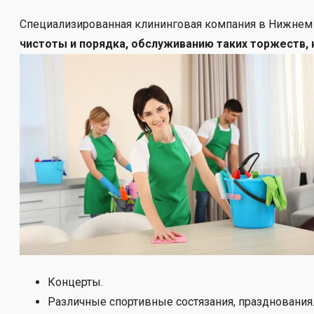
Специализированная клининговая компания в Нижнем
чистоты и порядка, обслуживанию таких торжеств, 
Концерты.
Различные спортивные состязания, празднования