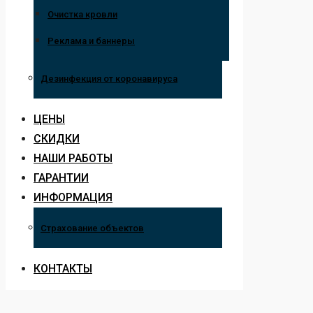
Очистка кровли
Реклама и баннеры
Дезинфекция от коронавируса
ЦЕНЫ
СКИДКИ
НАШИ РАБОТЫ
ГАРАНТИИ
ИНФОРМАЦИЯ
Страхование объектов
КОНТАКТЫ