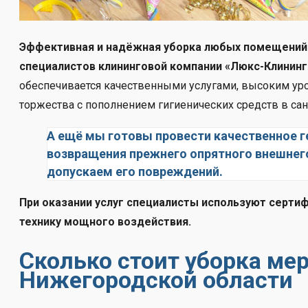
Эффективная и надёжная уборка любых помещений
специалистов клининговой компании
«Люкс-Клининг
обеспечивается качественными услугами, высоким уро
торжества с пополнением гигиенических средств в сан
А ещё мы готовы провести качественное г
возвращения прежнего опрятного внешнего
допускаем его повреждений.
При оказании услуг специалисты используют серти
технику мощного воздействия.
Сколько стоит уборка ме
Нижегородской области