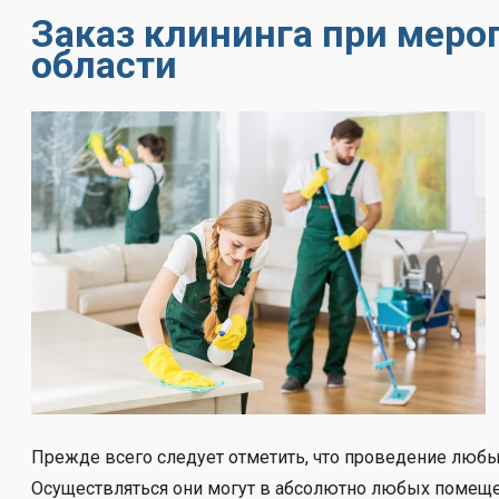
Заказ клининга при мер
области
Прежде всего следует отметить, что проведение любы
Осуществляться они могут в абсолютно любых помещен