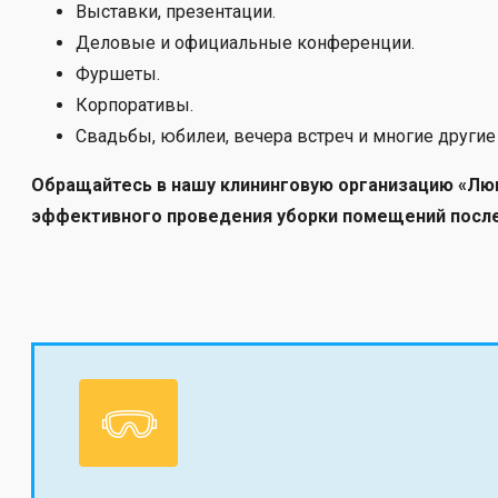
Выставки, презентации.
Деловые и официальные конференции.
Фуршеты.
Корпоративы.
Свадьбы, юбилеи, вечера встреч и многие другие
Обращайтесь в нашу клининговую организацию
«Люк
эффективного проведения уборки помещений после