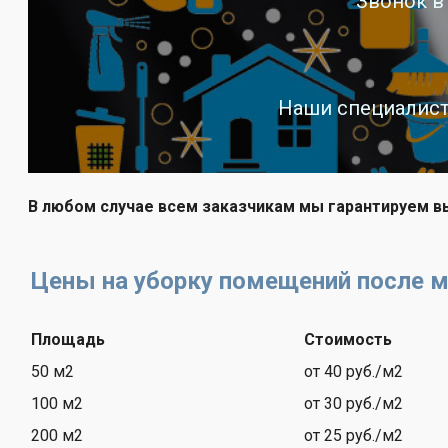
Звонок в
Наши специалист
В любом случае всем заказчикам мы гарантируем 
Цены на уборку помещений после 
Площадь
Стоимость
50 м2
от 40 руб./м2
100 м2
от 30 руб./м2
200 м2
от 25 руб./м2