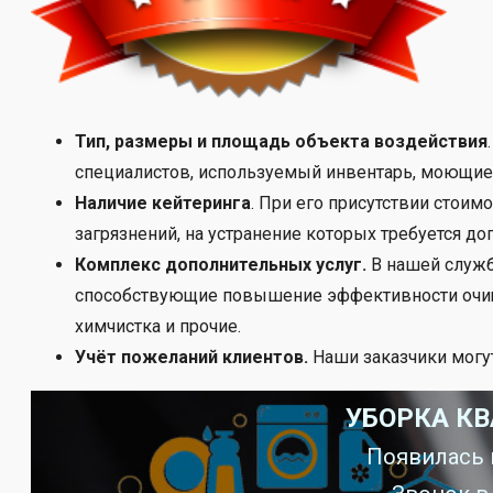
Тип, размеры и площадь объекта воздействия
специалистов, используемый инвентарь, моющие 
Наличие кейтеринга
. При его присутствии стои
загрязнений, на устранение которых требуется д
Комплекс дополнительных услуг.
В нашей служб
способствующие повышение эффективности очище
химчистка и прочие.
Учёт пожеланий клиентов.
Наши заказчики могу
УБОРКА КВ
Появилась 