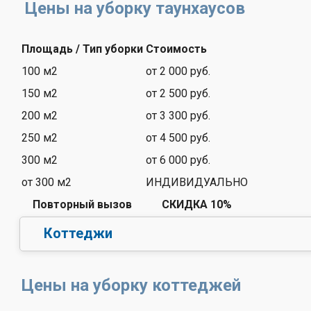
Цены на уборку таунхаусов
Площадь / Тип уборки
Стоимость
100 м2
от 2 000 руб.
150 м2
от 2 500 руб.
200 м2
от 3 300 руб.
250 м2
от 4 500 руб.
300 м2
от 6 000 руб.
от 300 м2
ИНДИВИДУАЛЬНО
Повторный вызов
СКИДКА 10%
Коттеджи
Цены на уборку коттеджей