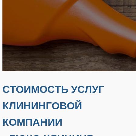
СТОИМОСТЬ УСЛУГ
КЛИНИНГОВОЙ
КОМПАНИИ