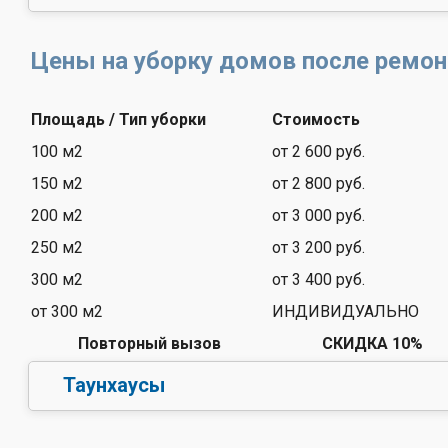
Цены на уборку домов после ремон
Площадь / Тип уборки
Стоимость
100 м2
от 2 600 руб.
150 м2
от 2 800 руб.
200 м2
от 3 000 руб.
250 м2
от 3 200 руб.
300 м2
от 3 400 руб.
от 300 м2
ИНДИВИДУАЛЬНО
Повторный вызов
СКИДКА 10%
Таунхаусы