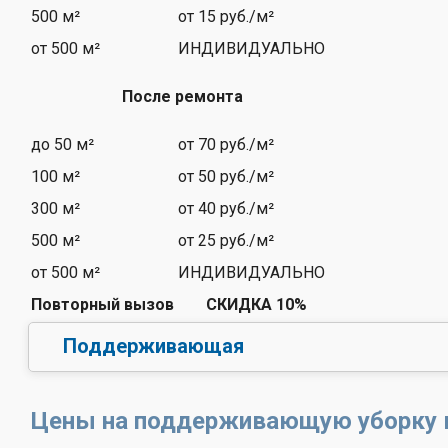
500 м²
от 15 руб./м²
от 500 м²
ИНДИВИДУАЛЬНО
После ремонта
до 50 м²
от 70 руб./м²
100 м²
от 50 руб./м²
300 м²
от 40 руб./м²
500 м²
от 25 руб./м²
от 500 м²
ИНДИВИДУАЛЬНО
Повторный вызов
СКИДКА 10%
Поддерживающая
Цены на поддерживающую уборку 