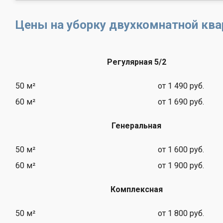
Цены на уборку двухкомнатной кв
Регулярная 5/2
50 м²
от 1 490 руб.
60 м²
от 1 690 руб.
Генеральная
50 м²
от 1 600 руб.
60 м²
от 1 900 руб.
Комплексная
50 м²
от 1 800 руб.