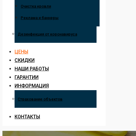
Очистка кровли
Реклама и баннеры
Дезинфекция от коронавируса
ЦЕНЫ
СКИДКИ
НАШИ РАБОТЫ
ГАРАНТИИ
ИНФОРМАЦИЯ
Страхование объектов
КОНТАКТЫ