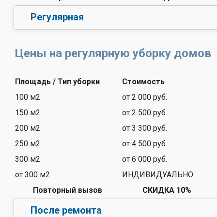
Регулярная
Цены на регулярную уборку домов
Площадь / Тип уборки
Стоимость
100 м2
от 2 000 руб.
150 м2
от 2 500 руб.
200 м2
от 3 300 руб.
250 м2
от 4 500 руб.
300 м2
от 6 000 руб.
от 300 м2
ИНДИВИДУАЛЬНО
Повторный вызов
СКИДКА 10%
После ремонта