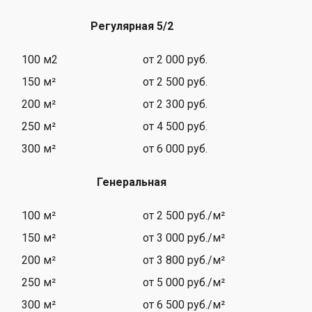
Регулярная 5/2
100 м2
от 2 000 руб.
150 м²
от 2 500 руб.
200 м²
от 2 300 руб.
250 м²
от 4 500 руб.
300 м²
от 6 000 руб.
Генеральная
100 м²
от 2 500 руб./м²
150 м²
от 3 000 руб./м²
200 м²
от 3 800 руб./м²
250 м²
от 5 000 руб./м²
300 м²
от 6 500 руб./м²