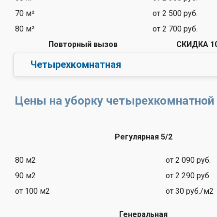
70 м²
от 2 500 руб.
80 м²
от 2 700 руб.
Повторный вызов
СКИДКА 1
Четырехкомнатная
Цены на уборку четырехкомнатной
Регулярная 5/2
80 м2
от 2 090 руб.
90 м2
от 2 290 руб.
от 100 м2
от 30 руб./м2
Генеральная