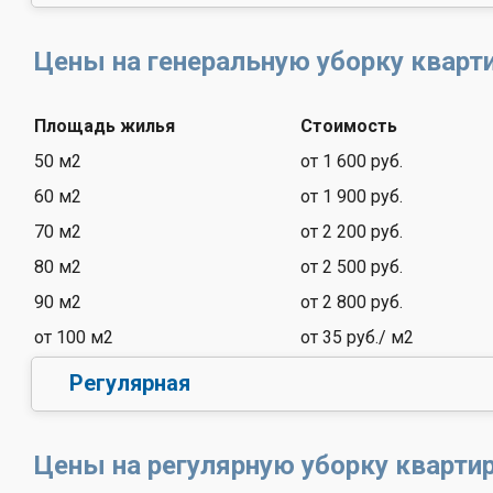
Цены на генеральную уборку кварт
Площадь жилья
Стоимость
50 м2
от 1 600 руб.
60 м2
от 1 900 руб.
70 м2
от 2 200 руб.
80 м2
от 2 500 руб.
90 м2
от 2 800 руб.
от 100 м2
от 35 руб./ м2
Регулярная
Цены на регулярную уборку кварти