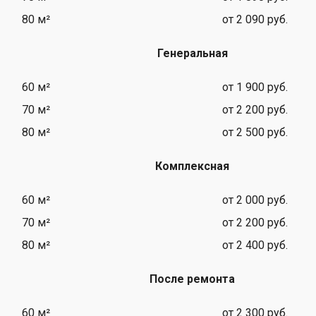
80 м²
от 2 090 руб.
Генеральная
60 м²
от 1 900 руб.
70 м²
от 2 200 руб.
80 м²
от 2 500 руб.
Комплексная
60 м²
от 2 000 руб.
70 м²
от 2 200 руб.
80 м²
от 2 400 руб.
После ремонта
60 м²
от 2 300 руб.