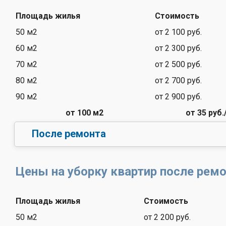
Площадь жилья
Стоимость
50 м2
от 2 100 руб.
60 м2
от 2 300 руб.
70 м2
от 2 500 руб.
80 м2
от 2 700 руб.
90 м2
от 2 900 руб.
от 100 м2
от 35 руб.
После ремонта
Цены на уборку квартир после рем
Площадь жилья
Стоимость
50 м2
от 2 200 руб.