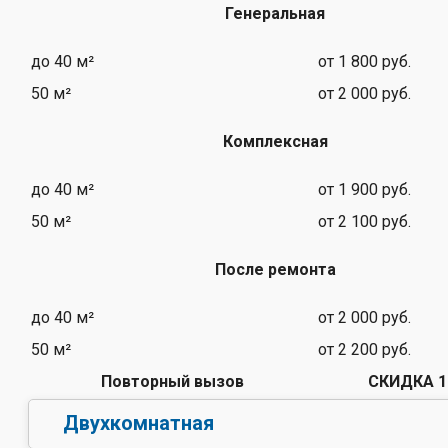
Генеральная
до 40 м²
от 1 800 руб.
50 м²
от 2 000 руб.
Комплексная
до 40 м²
от 1 900 руб.
50 м²
от 2 100 руб.
После ремонта
до 40 м²
от 2 000 руб.
50 м²
от 2 200 руб.
Повторный вызов
СКИДКА 
Двухкомнатная