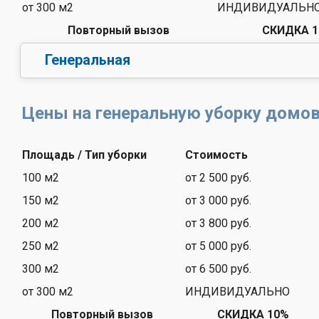
от 300 м2
ИНДИВИДУАЛЬН
Повторный вызов
СКИДКА 
Генеральная
Цены на генеральную уборку домо
Площадь / Тип уборки
Стоимость
100 м2
от 2 500 руб.
150 м2
от 3 000 руб.
200 м2
от 3 800 руб.
250 м2
от 5 000 руб.
300 м2
от 6 500 руб.
от 300 м2
ИНДИВИДУАЛЬНО
Повторный вызов
СКИДКА 10%