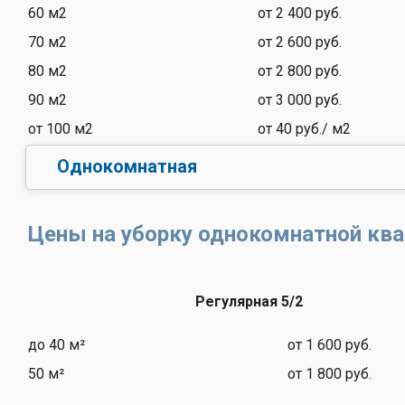
60 м2
от 2 400 руб.
70 м2
от 2 600 руб.
80 м2
от 2 800 руб.
90 м2
от 3 000 руб.
от 100 м2
от 40 руб./ м2
Однокомнатная
Цены на уборку однокомнатной кв
Регулярная 5/2
до 40 м²
от 1 600 руб.
50 м²
от 1 800 руб.