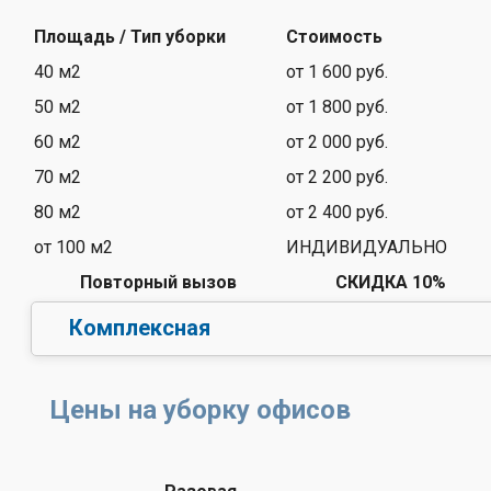
Площадь / Тип уборки
Стоимость
40 м2
от 1 600 руб.
50 м2
от 1 800 руб.
60 м2
от 2 000 руб.
70 м2
от 2 200 руб.
80 м2
от 2 400 руб.
от 100 м2
ИНДИВИДУАЛЬНО
Повторный вызов
СКИДКА 10%
Комплексная
Цены на уборку офисов