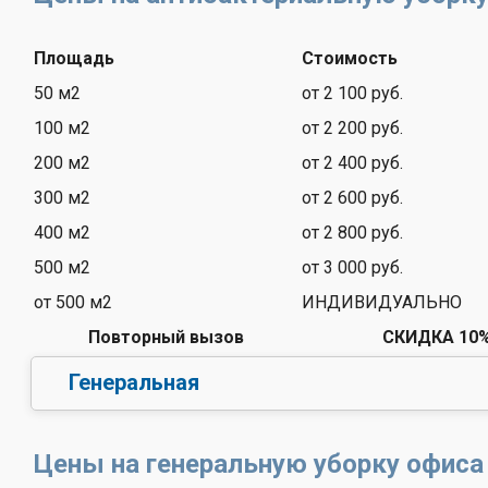
Площадь
Стоимость
50 м2
от 2 100 руб.
100 м2
от 2 200 руб.
200 м2
от 2 400 руб.
300 м2
от 2 600 руб.
400 м2
от 2 800 руб.
500 м2
от 3 000 руб.
от 500 м2
ИНДИВИДУАЛЬНО
Повторный вызов
СКИДКА 10
Генеральная
Цены на генеральную уборку офиса