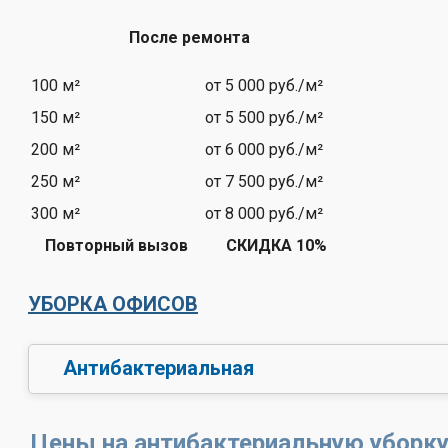
После ремонта
100 м²
от 5 000 руб./м²
150 м²
от 5 500 руб./м²
200 м²
от 6 000 руб./м²
250 м²
от 7 500 руб./м²
300 м²
от 8 000 руб./м²
Повторный вызов
СКИДКА 10%
УБОРКА ОФИСОВ
Антибактериальная
Цены на антибактериальную уборку