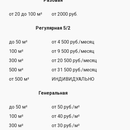
Разовая
от 20 до 100 м²
от 2000 руб.
Регулярная 5/2
до 50 м²
от 4 500 руб./месяц
100 м²
от 9 500 руб./месяц
300 м²
от 20 500 руб./месяц
500 м²
от 31 500 руб./месяц
от 500 м²
ИНДИВИДУАЛЬНО
Генеральная
до 50 м²
от 50 руб./м²
100 м²
от 40 руб./м²
300 м²
от 30 руб./м²