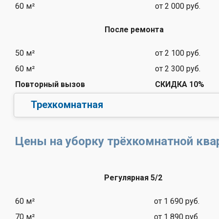
60 м²
от 2 000 руб.
После ремонта
50 м²
от 2 100 руб.
60 м²
от 2 300 руб.
Повторный вызов
СКИДКА 10%
Трехкомнатная
Цены на уборку трёхкомнатной кв
Регулярная 5/2
60 м²
от 1 690 руб.
70 м²
от 1 890 руб.