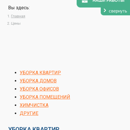
НАШИ РАБОТЫ
Вы здесь:
свернуть
Главная
Цены
УБОРКА КВАРТИР
УБОРКА ДОМОВ
УБОРКА ОФИСОВ
УБОРКА ПОМЕЩЕНИЙ
ХИМЧИСТКА
ДРУГИЕ
УБОРКА КВАРТИР