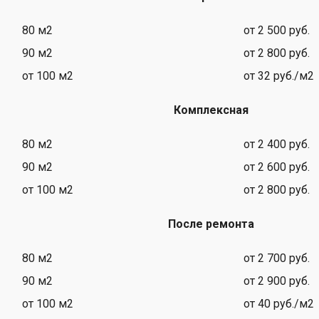
80 м2
от 2 500 руб.
90 м2
от 2 800 руб.
от 100 м2
от 32 руб./м2
Комплексная
80 м2
от 2 400 руб.
90 м2
от 2 600 руб.
от 100 м2
от 2 800 руб.
После ремонта
80 м2
от 2 700 руб.
90 м2
от 2 900 руб.
от 100 м2
от 40 руб./м2