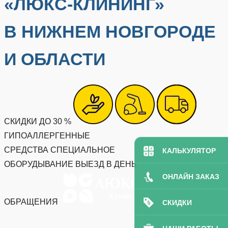
«ЛЮКС-КЛИНИНГ»
В НИЖНЕМ НОВГОРОДЕ
И ОБЛАСТИ
СКИДКИ ДО 30 %
ГИПОАЛЛЕРГЕННЫЕ
СРЕДСТВА
СПЕЦИАЛЬНОЕ
КАЛЬКУЛЯТОР
ОБОРУДЫВАНИЕ
ВЫЕЗД В ДЕНЬ
ОНЛАЙН ЗАКАЗ
ОБРАЩЕНИЯ
СКИДКИ