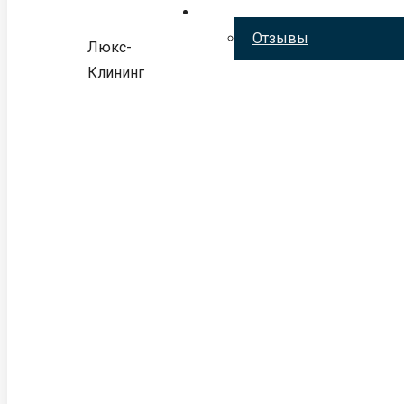
Отзывы
Люкс-
Клининг