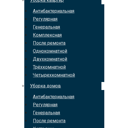
Уборка квартир
Антибактериальная
Регулярная
Генеральная
Комплексная
После ремонта
Однокомнатной
Двухкомнатной
Трёхкомнатной
Четырехкомнатной
Уборка домов
Антибактериальная
Регулярная
Генеральная
После ремонта