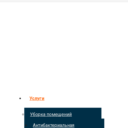
Услуги
Уборка помещений
Антибактериальная