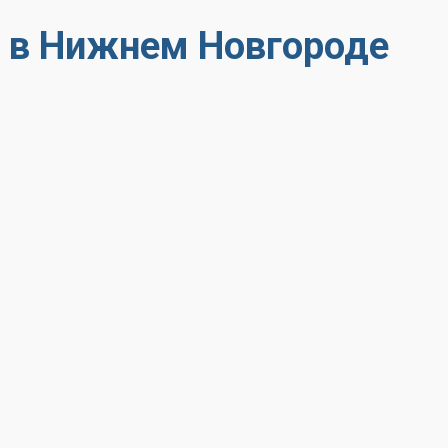
в в Нижнем Новгороде