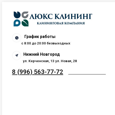
Перейти
к
содержанию
График работы
c 8:00 до 20:00 безвыходных
Нижний Новгород
ул. Керченская, 13 ул. Новая, 28
8 (996) 563-77-72
ЗАКАЗАТЬ ЗВОНОК