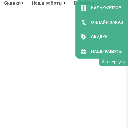
Скидки
Наши работы
Гарантии
КАЛЬКУЛЯТОР
ОНЛАЙН ЗАКАЗ
СКИДКИ
НАШИ РАБОТЫ
свернуть