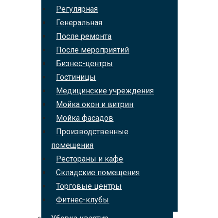
Регулярная
Генеральная
После ремонта
После мероприятий
Бизнес-центры
Гостиницы
Медицинские учреждения
Мойка окон и витрин
Мойка фасадов
Производственные
помещения
Рестораны и кафе
Складские помещения
Торговые центры
Фитнес-клубы