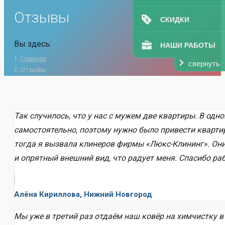
Отзывы
СКИДКИ
Вы здесь:
НАШИ РАБОТЫ
Главная
свернуть
Отзывы
Так случилось, что у нас с мужем две квартиры. В од
самостоятельно, поэтому нужно было привести квартиру 
тогда я вызвала клинеров фирмы «Люкс-Клининг». Они 
и опрятный внешний вид, что радует меня. Спасибо ра
Алёна Кириллова, Нижний Новгород
Мы уже в третий раз отдаём наш ковёр на химчистку 