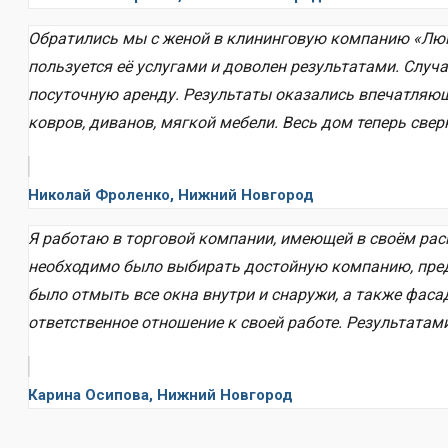
Обратились мы с женой в клининговую компанию «Люк
пользуется её услугами и доволен результатами. Случ
посуточную аренду. Результаты оказались впечатляющ
ковров, диванов, мягкой мебели. Весь дом теперь све
Николай Фроленко, Нижний Новгород
Я работаю в торговой компании, имеющей в своём расп
необходимо было выбирать достойную компанию, пре
было отмыть все окна внутри и снаружи, а также фаса
ответственное отношение к своей работе. Результата
Карина Осипова, Нижний Новгород