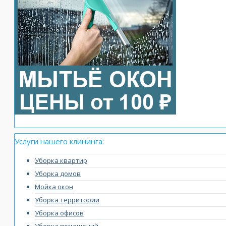
Услуги нашего клининга:
Уборка квартир
Уборка домов
Мойка окон
Уборка территории
Уборка офисов
Уборка помещений