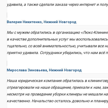
удивила, а также сделали заказа через интернет и по
Валерия Никитенко, Нижний Новгород
Мы с мужем обратились в организацию «Люкс-Клининг
в качестве дополнительных услуг мы воспользовались
тщательно, со всей внимательностью, учитывали все н
приятно удивила. Сотрудники убедились, что нам всё
Мирослава Зиновьева, Нижний Новгород
Наша юридическая компания обратилась в клинингову
отреагировали на наше обращение, приехали к нам, за
несмотря на проведение уборки клинеры не мешали н
качественно. Начальство осталось довольно и планир