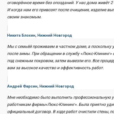
оговорённое время без опозданий. У нас дома живёт 2 
И когда нам его привозят после очищения, изделие вы
своим знакомым.
Никита Блохин, Нижний Новгород
Мы с семьёй проживаем в частном доме, а поскольку 
после зимы. При обращении в службу «Люкс-Клининг» 
под снежным покровом, затем вывезли его. Все проце
вам за высокое качество и эффективность работ.
Андрей Фарсин, Нижний Новгород
Мне необходимо было выполнить профессиональную уб
работникам фирмы«Люкс-Клининг». Была приятно удивл
официальный договор. В ходе работ очистили стены, п