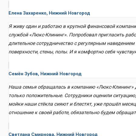
Елена Захаренко, Нижний Новгород
Я живу один и работаю в крупной финансовой компании
службой «Люкс-Клининг». Попробовал пригласить рабо
длительное сотрудничество с регулярным наведением ч
поверхности, стены, полы. И я комфортно себя чувств
Семён Зубов, Нижний Новгород
Наша семья обращалась в компанию «Люкс-Клининг» дл
только положительные. Сотрудники оценили ситуацию, 
мойки наши стёкла сияют и блестят, уже прошёл месяц
отношение к своей работе, обязательно будем обращать
Светлана Смирнова, Нижний Новгород